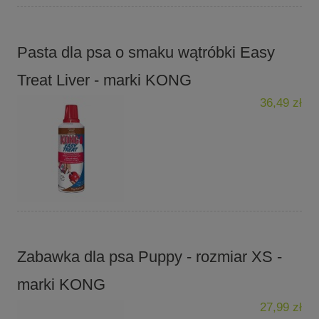
Pasta dla psa o smaku wątróbki Easy
Treat Liver - marki KONG
36,49 zł
Zabawka dla psa Puppy - rozmiar XS -
marki KONG
27,99 zł