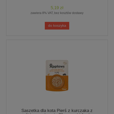
5,19 zł
zawiera 8% VAT, bez kosztów dostawy
do koszyka
Saszetka dla kota Pierś z kurczaka z