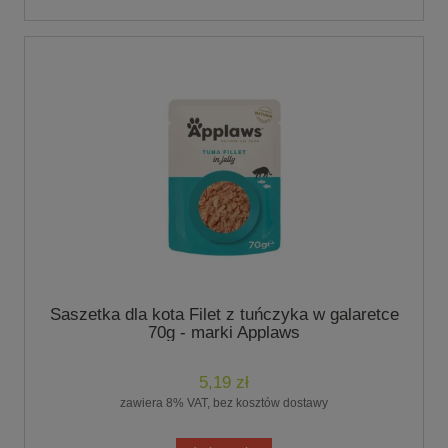
Saszetka dla kota Filet z tuńczyka w galaretce
70g - marki Applaws
5,19 zł
zawiera 8% VAT, bez kosztów dostawy