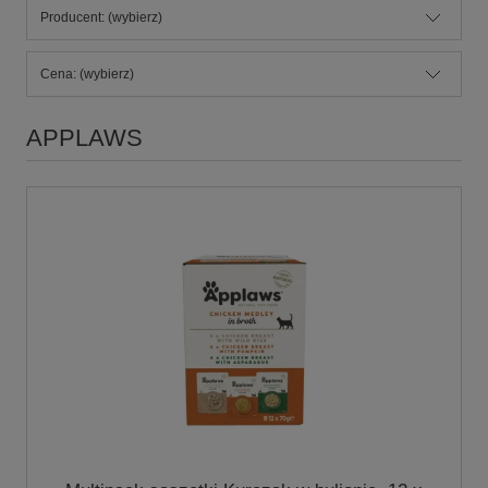
Producent: (wybierz)
Cena: (wybierz)
APPLAWS