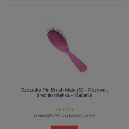
Szczotka Pin Brush Mała (S) - Różowa ,
średnio miękka - Madan's
99,99 zł
zawiera 23% VAT, bez kosztów dostawy