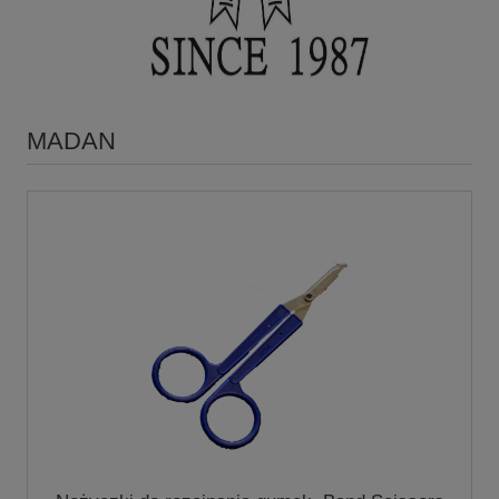
MADAN