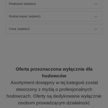
Producent: (wybierz)
Rodzaj mięsa: (wybierz)
Cena: (wybierz)
Oferta przeznaczona wyłącznie dla
hodowców
Asortyment dostępny w tej kategorii został
stworzony z myślą o profesjonalnych
hodowcach. Oferty są dedykowane wyłącznie
osobom prowadzącym działalność