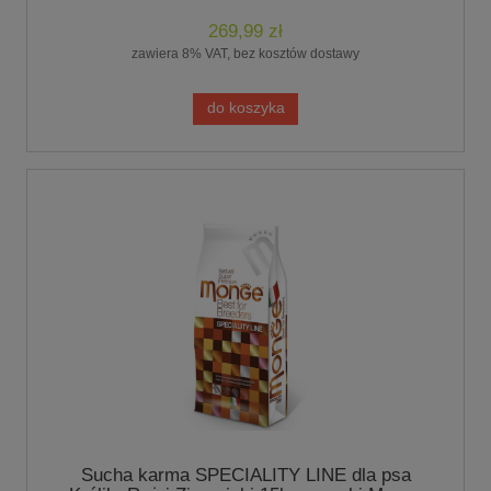
269,99 zł
zawiera 8% VAT, bez kosztów dostawy
do koszyka
Sucha karma SPECIALITY LINE dla psa