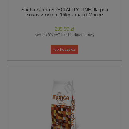
Sucha karma SPECIALITY LINE dla psa
Łosoś z ryżem 15kg - marki Monge
299,99 zł
zawiera 8% VAT, bez kosztów dostawy
do koszyka