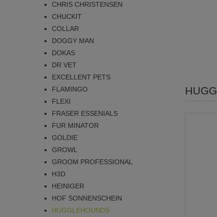
CHRIS CHRISTENSEN
CHUCKIT
COLLAR
DOGGY MAN
DOKAS
DR VET
EXCELLENT PETS
HUGG
FLAMINGO
FLEXI
FRASER ESSENIALS
FUR MINATOR
GOLDIE
GROWL
GROOM PROFESSIONAL
H3D
HEINIGER
HOF SONNENSCHEIN
HUGGLEHOUNDS