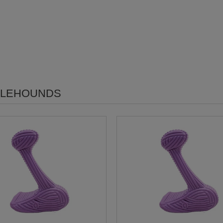
LEHOUNDS