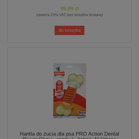
99,99 zł
zawiera 23% VAT, bez kosztów dostawy
do koszyka
Hantla do żucia dla psa PRO Action Dental