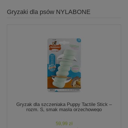
Gryzaki dla psów NYLABONE
Gryzak dla szczeniaka Puppy Tactile Stick –
rozm. S, smak masła orzechowego
59,99 zł