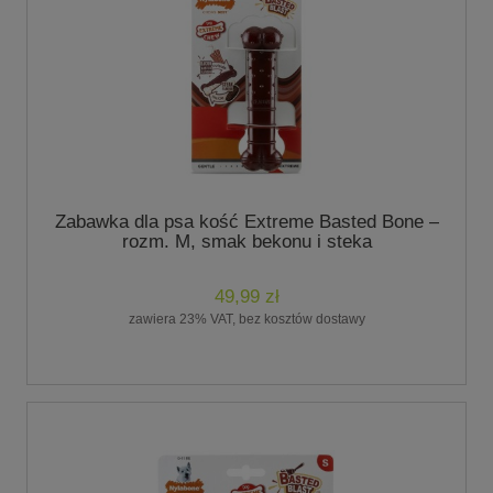
Zabawka dla psa kość Extreme Basted Bone –
rozm. M, smak bekonu i steka
49,99 zł
zawiera 23% VAT, bez kosztów dostawy