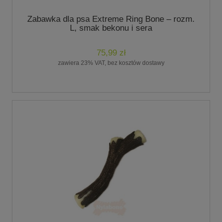
Zabawka dla psa Extreme Ring Bone – rozm.
L, smak bekonu i sera
75,99 zł
zawiera 23% VAT, bez kosztów dostawy