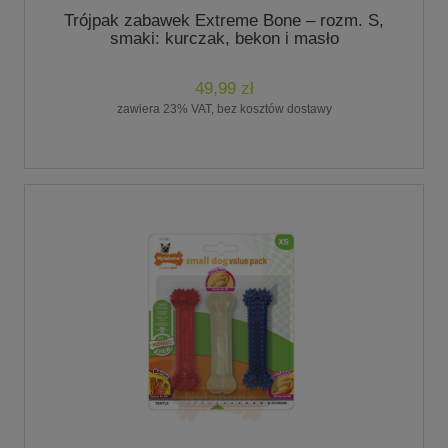
Trójpak zabawek Extreme Bone – rozm. S,
smaki: kurczak, bekon i masło
49,99 zł
zawiera 23% VAT, bez kosztów dostawy