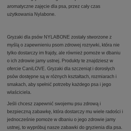
aromatyczne zajęcie dla psa, przez cały czas
użytkowania Nylabone.
Gryzaki dla psów NYLABONE zostały stworzone z
myślą o zapewnieniu psom zdrowej rozrywki, która nie
tylko dostarczy im frajdy, ale również pomoże w dbaniu
o ich zdrowie jamy ustnej. Produkty te znajdziesz w
ofercie CaniLOVE. Gryzaki dla szczeniąt i dorosłych
psów dostępne są w różnych kształtach, rozmiarach i
smakach, aby spełnić potrzeby każdego psa i jego
właściciela.
Jeśli chcesz zapewnić swojemu psu zdrową i
bezpieczną zabawkę, która dostarczy mu wiele radości i
jednocześnie pomoże w dbaniu o jego zdrowie jamy
ustnej, to wypróbuj nasze zabawki do gryzienia dla psa.