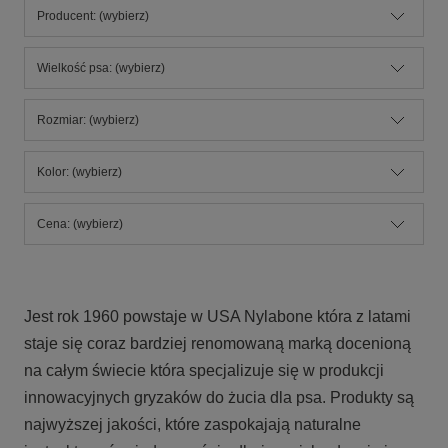
Producent: (wybierz)
Wielkość psa: (wybierz)
Rozmiar: (wybierz)
Kolor: (wybierz)
Cena: (wybierz)
Jest rok 1960 powstaje w USA Nylabone która z latami
staje się coraz bardziej renomowaną marką docenioną
na całym świecie która specjalizuje się w produkcji
innowacyjnych gryzaków do żucia dla psa. Produkty są
najwyższej jakości, które zaspokajają naturalne