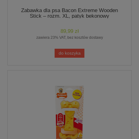
Zabawka dla psa Bacon Extreme Wooden
Stick – rozm. XL, patyk bekonowy
89,99 zł
zawiera 23% VAT, bez kosztów dostawy
do koszyka