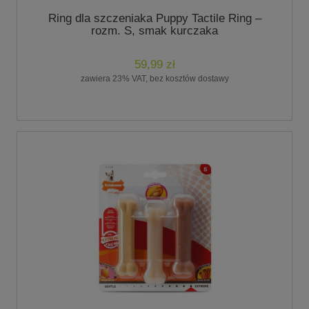
Ring dla szczeniaka Puppy Tactile Ring –
rozm. S, smak kurczaka
59,99 zł
zawiera 23% VAT, bez kosztów dostawy