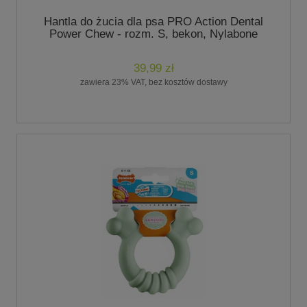
Hantla do żucia dla psa PRO Action Dental
Power Chew - rozm. S, bekon, Nylabone
39,99 zł
zawiera 23% VAT, bez kosztów dostawy