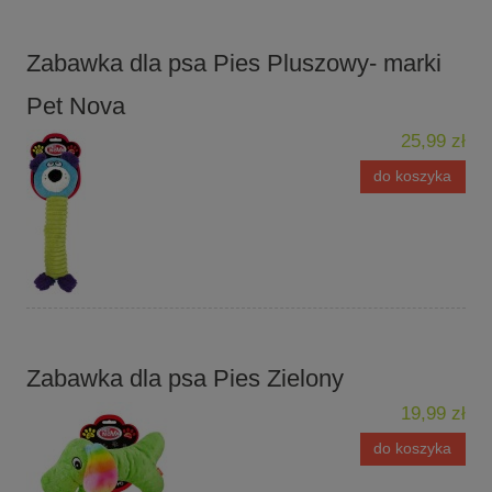
Zabawka dla psa Pies Pluszowy- marki
Pet Nova
25,99 zł
do koszyka
Zabawka dla psa Pies Zielony
19,99 zł
do koszyka