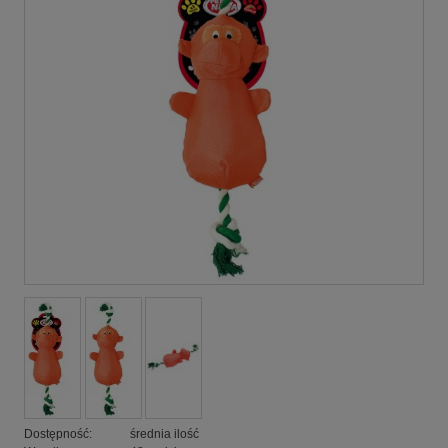
Dostępność:
średnia ilość