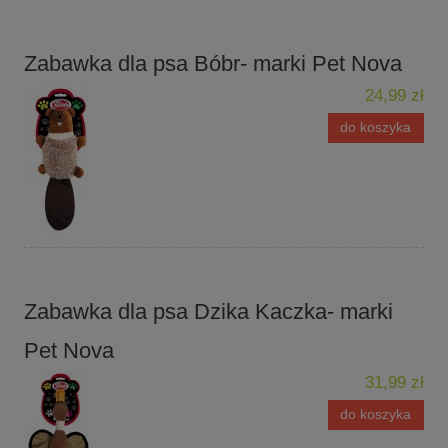
Zabawka dla psa Bóbr- marki Pet Nova
24,99 zł
do koszyka
Zabawka dla psa Dzika Kaczka- marki
Pet Nova
31,99 zł
do koszyka