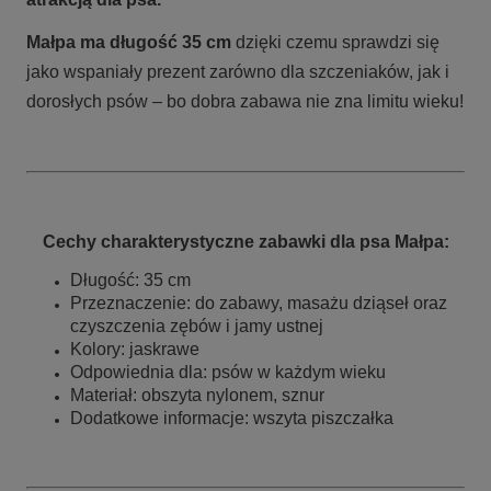
Małpa
ma długość 35 cm
dzięki czemu sprawdzi się
jako wspaniały prezent zarówno dla szczeniaków, jak i
dorosłych psów – bo dobra zabawa nie zna limitu wieku!
Cechy charakterystyczne zabawki dla psa Małpa:
Długość: 35 cm
Przeznaczenie: do zabawy, masażu dziąseł oraz
czyszczenia zębów i jamy ustnej
Kolory: jaskrawe
Odpowiednia dla: psów w każdym wieku
Materiał: obszyta nylonem, sznur
Dodatkowe informacje: wszyta piszczałka