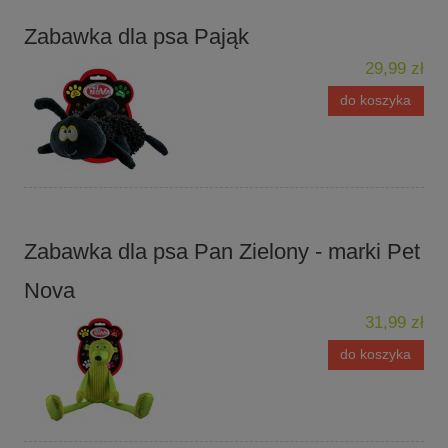
Zabawka dla psa Pająk
29,99 zł
do koszyka
Zabawka dla psa Pan Zielony - marki Pet
Nova
31,99 zł
do koszyka