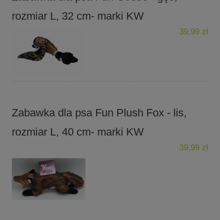
rozmiar L, 32 cm- marki KW
39,99 zł
Zabawka dla psa Fun Plush Fox - lis,
rozmiar L, 40 cm- marki KW
39,99 zł