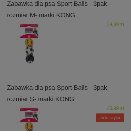
Zabawka dla psa Sport Balls - 3pak -
rozmiar M- marki KONG
29,99 zł
Zabawka dla psa Sport Balls - 3pak,
rozmiar S- marki KONG
25,99 zł
do koszyka