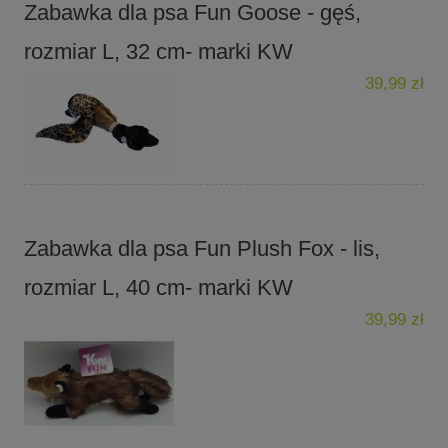
Zabawka dla psa Fun Goose - gęś,
rozmiar L, 32 cm- marki KW
39,99 zł
Zabawka dla psa Fun Plush Fox - lis,
rozmiar L, 40 cm- marki KW
39,99 zł