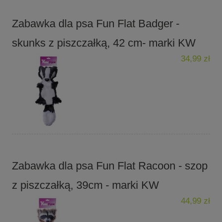
Zabawka dla psa Fun Flat Badger -
skunks z piszczałką, 42 cm- marki KW
34,99 zł
Zabawka dla psa Fun Flat Racoon - szop
z piszczałką, 39cm - marki KW
44,99 zł