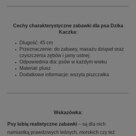
Cechy charakterystyczne zabawki dla psa Dzika
Kaczka:
Długość: 45 cm
Przeznaczenie: do zabawy, masażu dziąseł oraz
czyszczenia zębów i jamy ustnej
Odpowiednia dla: psów w każdym wieku
Materiał: plusz
Dodatkowe informacje: wszyta piszczałka
Wskazówka:
Psy lubią realistyczne zabawki
– są dla nich
namiastką prawdziwych leśnych, morskich czy też