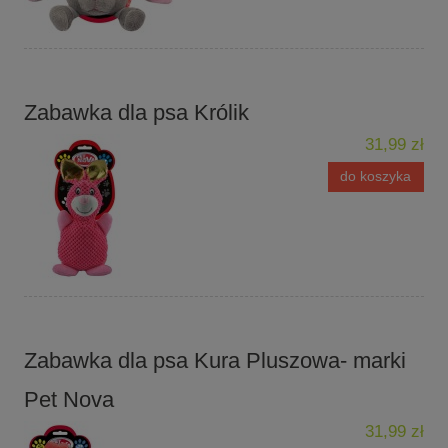
Zabawka dla psa Królik
31,99 zł
do koszyka
Zabawka dla psa Kura Pluszowa- marki
Pet Nova
31,99 zł