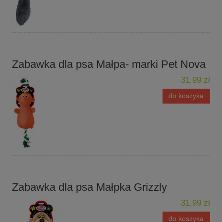
Zabawka dla psa Małpa- marki Pet Nova
31,99 zł
do koszyka
Zabawka dla psa Małpka Grizzly
31,99 zł
do koszyka