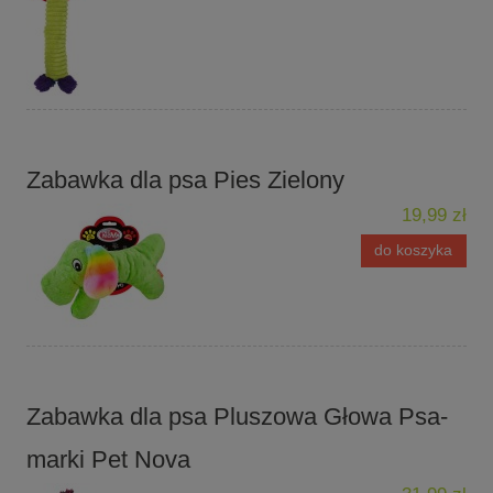
Zabawka dla psa Pies Zielony
19,99 zł
do koszyka
Zabawka dla psa Pluszowa Głowa Psa-
marki Pet Nova