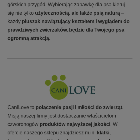
górskich przygód. Wybierając zabawkę dla psa kieruj
się nie tylko
użytecznością, ale także psią naturą
–
każdy
pluszak nawiązujący kształtem i wyglądem do
prawdziwych zwierzaków, będzie dla Twojego psa
ogromną atrakcją.
CaniLove to
połączenie pasji i miłości do zwierząt
.
Misją naszej firmy jest dostarczanie właścicielom
czworonogów
produktów najwyższej jakości
. W
ofercie naszego sklepu znajdziesz m.in.
klatki,