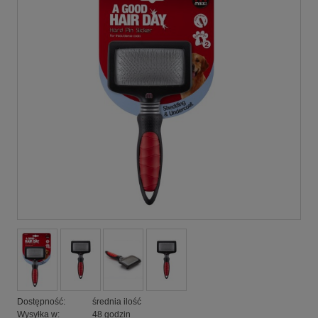
Dostępność:
średnia ilość
Wysyłka w:
48 godzin