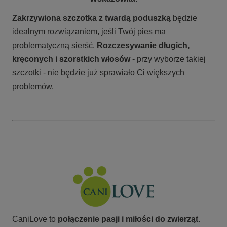
Zakrzywiona szczotka z twardą poduszką
będzie
idealnym rozwiązaniem, jeśli Twój pies ma
problematyczną sierść.
Rozczesywanie długich,
kręconych i szorstkich włosów
- przy wyborze takiej
szczotki - nie będzie już sprawiało Ci większych
problemów.
CaniLove to
połączenie pasji i miłości do zwierząt
.