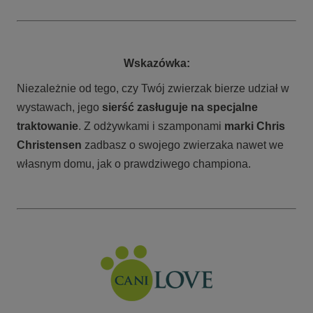
Wskazówka:
Niezależnie od tego, czy Twój zwierzak bierze udział w
wystawach, jego
sierść zasługuje na specjalne
traktowanie
. Z odżywkami i szamponami
marki Chris
Christensen
zadbasz o swojego zwierzaka nawet we
własnym domu, jak o prawdziwego championa.