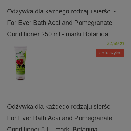
Odżywka dla każdego rodzaju sierści -
For Ever Bath Acai and Pomegranate
Conditioner 250 ml - marki Botaniqa
22,99 zł
do koszyka
Odżywka dla każdego rodzaju sierści -
For Ever Bath Acai and Pomegranate
Conditioner 5 L - marki Botaniqa