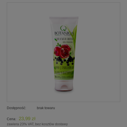
Dostępność:
brak towaru
23,99 zł
Cena:
zawiera 23% VAT, bez kosztów dostawy