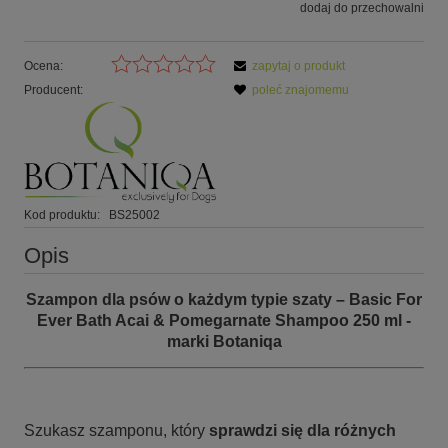
dodaj do przechowalni
Ocena:
zapytaj o produkt
Producent:
poleć znajomemu
Kod produktu:
BS25002
Opis
Szampon dla psów o każdym typie szaty – Basic For
Ever Bath Acai & Pomegarnate Shampoo 250 ml -
marki Botaniqa
Szukasz szamponu, który
sprawdzi się dla różnych