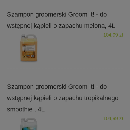
Szampon groomerski Groom It! - do
wstępnej kąpieli o zapachu melona, 4L
104,99 zł
Szampon groomerski Groom It! - do
wstępnej kąpieli o zapachu tropikalnego
smoothie , 4L
104,99 zł