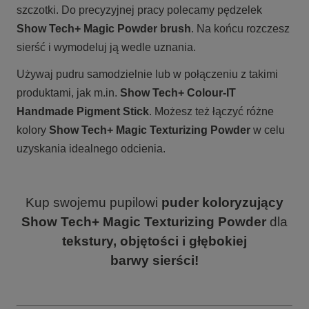
szczotki. Do precyzyjnej pracy polecamy pędzelek
Show Tech+ Magic Powder brush
. Na końcu rozczesz
sierść i wymodeluj ją wedle uznania.
Używaj pudru samodzielnie lub w połączeniu z takimi
produktami, jak m.in.
Show Tech+ Colour-IT
Handmade Pigment Stick
. Możesz też łączyć różne
kolory
Show Tech+ Magic Texturizing Powder
w celu
uzyskania idealnego odcienia.
Kup swojemu pupilowi
puder koloryzujący
Show Tech+ Magic Texturizing Powder
dla
tekstury, objętości i głębokiej
barwy sierści!