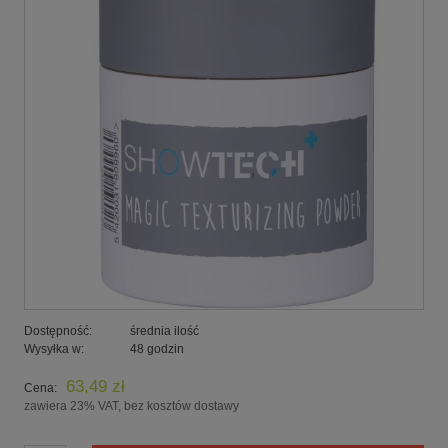
Dostępność:
średnia ilość
Wysyłka w:
48 godzin
63,49 zł
Cena:
zawiera 23% VAT, bez kosztów dostawy