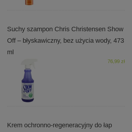
Suchy szampon Chris Christensen Show
Off – błyskawiczny, bez użycia wody, 473
ml
76,99 zł
Krem ochronno-regeneracyjny do łap