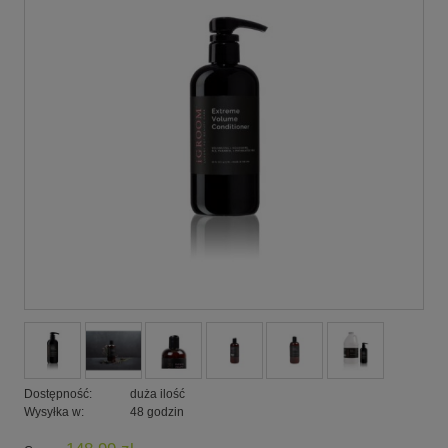
Dostępność:
duża ilość
Wysyłka w:
48 godzin