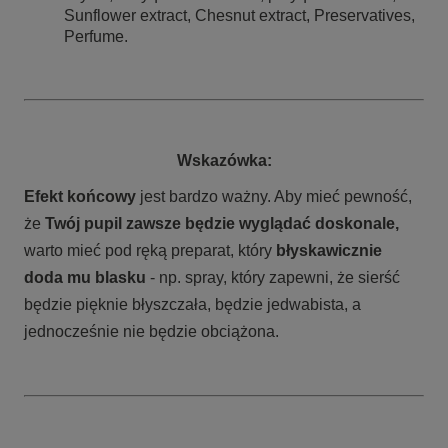
Sunflower extract, Chesnut extract, Preservatives,
Perfume.
Wskazówka:
Efekt końcowy
jest bardzo ważny. Aby mieć pewność,
że
Twój pupil zawsze będzie wyglądać doskonale,
warto mieć pod ręką preparat, który
błyskawicznie
doda mu blasku
- np. spray, który zapewni, że sierść
będzie pięknie błyszczała, będzie jedwabista, a
jednocześnie nie będzie obciążona.