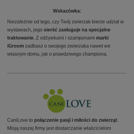
Wskazówka:
Niezależnie od tego, czy Twój zwierzak bierze udział w
wystawach, jego
sierść zasługuje na specjalne
traktowanie
. Z odżywkami i szamponami
marki
iGroom
zadbasz o swojego zwierzaka nawet we
własnym domu, jak o prawdziwego championa.
CaniLove to
połączenie pasji i miłości do zwierząt
.
Misją naszej firmy jest dostarczanie właścicielom