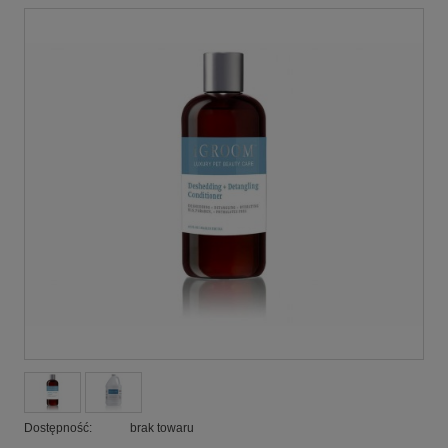
Dostępność:
brak towaru