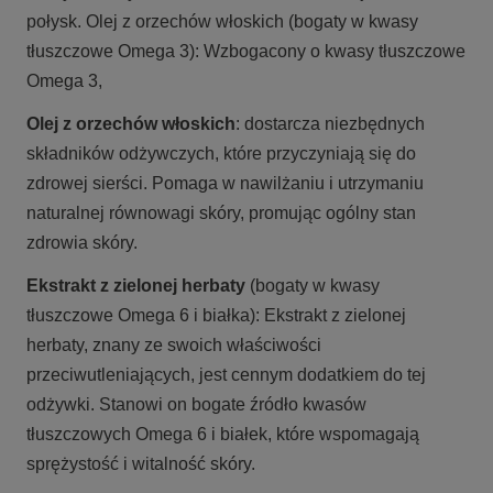
połysk. Olej z orzechów włoskich (bogaty w kwasy
tłuszczowe Omega 3): Wzbogacony o kwasy tłuszczowe
Omega 3,
Olej z orzechów włoskich
: dostarcza niezbędnych
składników odżywczych, które przyczyniają się do
zdrowej sierści. Pomaga w nawilżaniu i utrzymaniu
naturalnej równowagi skóry, promując ogólny stan
zdrowia skóry.
Ekstrakt z zielonej herbaty
(bogaty w kwasy
tłuszczowe Omega 6 i białka): Ekstrakt z zielonej
herbaty, znany ze swoich właściwości
przeciwutleniających, jest cennym dodatkiem do tej
odżywki. Stanowi on bogate źródło kwasów
tłuszczowych Omega 6 i białek, które wspomagają
sprężystość i witalność skóry.