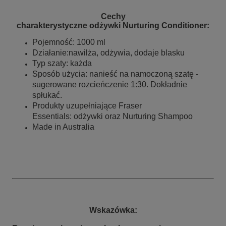
Cechy
charakterystyczne odżywki Nurturing Conditioner:
Pojemność: 1000 ml
Działanie:nawilża, odżywia, dodaje blasku
Typ szaty: każda
Sposób użycia: nanieść na namoczoną szatę -
sugerowane rozcieńczenie 1:30. Dokładnie
spłukać.
Produkty uzupełniające Fraser
Essentials: odżywki oraz Nurturing Shampoo
Made in Australia
Wskazówka: