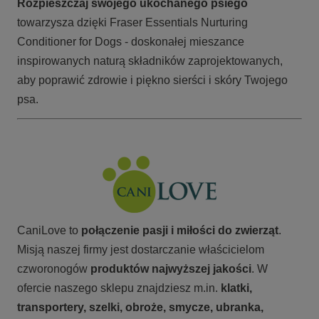
Rozpieszczaj swojego ukochanego psiego
towarzysza dzięki Fraser Essentials Nurturing
Conditioner for Dogs - doskonałej mieszance
inspirowanych naturą składników zaprojektowanych,
aby poprawić zdrowie i piękno sierści i skóry Twojego
psa.
CaniLove to
połączenie pasji i miłości do zwierząt
.
Misją naszej firmy jest dostarczanie właścicielom
czworonogów
produktów najwyższej jakości
. W
ofercie naszego sklepu znajdziesz m.in.
klatki,
transportery, szelki, obroże, smycze, ubranka,