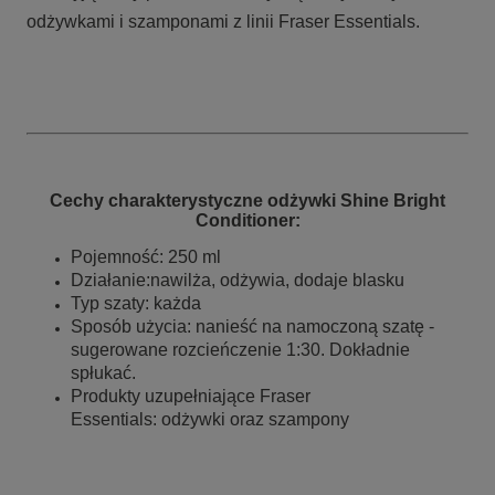
odżywkami i szamponami z linii Fraser Essentials.
Cechy charakterystyczne odżywki Shine Bright
Conditioner:
Pojemność: 250 ml
Działanie:nawilża, odżywia, dodaje blasku
Typ szaty: każda
Sposób użycia: nanieść na namoczoną szatę -
sugerowane rozcieńczenie 1:30. Dokładnie
spłukać.
Produkty uzupełniające Fraser
Essentials: odżywki oraz szampony