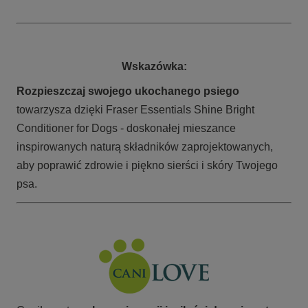
Wskazówka:
Rozpieszczaj swojego ukochanego psiego
towarzysza dzięki Fraser Essentials Shine Bright
Conditioner for Dogs - doskonałej mieszance
inspirowanych naturą składników zaprojektowanych,
aby poprawić zdrowie i piękno sierści i skóry Twojego
psa.