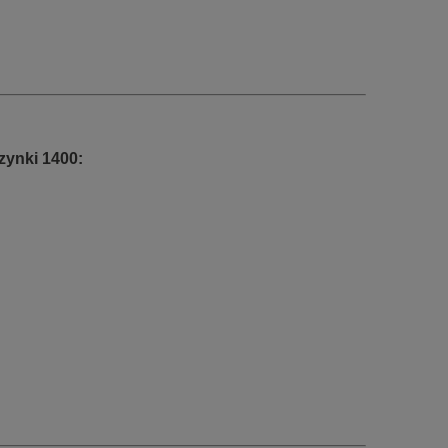
zynki 1400: