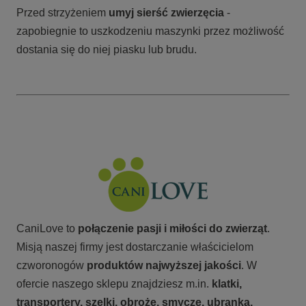
Przed strzyżeniem
umyj sierść zwierzęcia
-
zapobiegnie to uszkodzeniu maszynki przez możliwość
dostania się do niej piasku lub brudu.
CaniLove to
połączenie pasji i miłości do zwierząt
.
Misją naszej firmy jest dostarczanie właścicielom
czworonogów
produktów najwyższej jakości
. W
ofercie naszego sklepu znajdziesz m.in.
klatki,
transportery, szelki, obroże, smycze, ubranka,