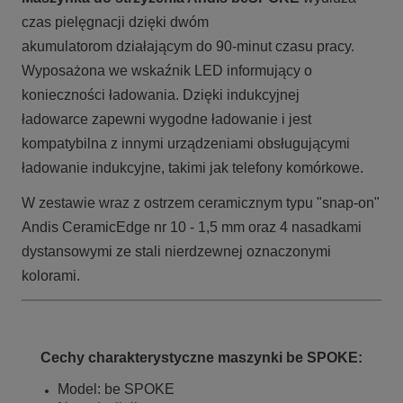
czas pielęgnacji dzięki dwóm
akumulatorom działającym do 90-minut czasu pracy.
Wyposażona we wskaźnik LED informujący o
konieczności ładowania. Dzięki indukcyjnej
ładowarce
zapewni wygodne ładowanie i jest
kompatybilna z innymi urządzeniami obsługującymi
ładowanie indukcyjne,
takimi jak telefony komórkowe.
W zestawie wraz z ostrzem ceramicznym typu "snap-on"
Andis CeramicEdge nr 10 - 1,5 mm oraz 4 nasadkami
dystansowymi ze stali nierdzewnej oznaczonymi
kolorami.
Cechy charakterystyczne maszynki be SPOKE:
Model: be SPOKE