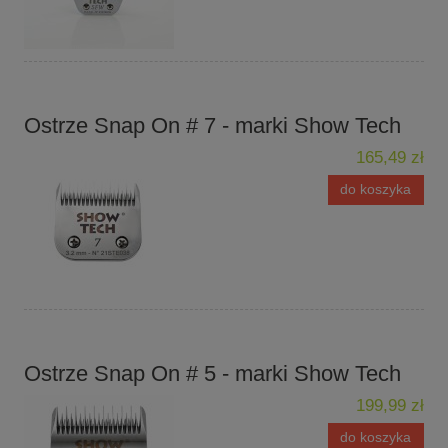
Ostrze Snap On # 7 - marki Show Tech
165,49 zł
do koszyka
Ostrze Snap On # 5 - marki Show Tech
199,99 zł
do koszyka