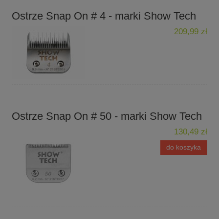
Ostrze Snap On # 4 - marki Show Tech
209,99 zł
Ostrze Snap On # 50 - marki Show Tech
130,49 zł
do koszyka