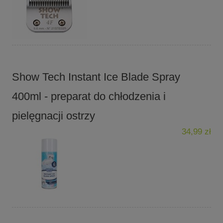
Show Tech Instant Ice Blade Spray
400ml - preparat do chłodzenia i
pielęgnacji ostrzy
34,99 zł