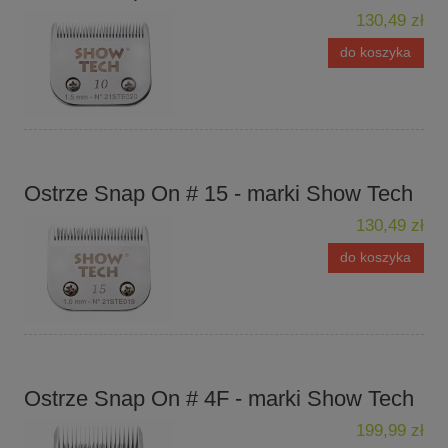
130,49 zł
do koszyka
Ostrze Snap On # 15 - marki Show Tech
130,49 zł
do koszyka
Ostrze Snap On # 4F - marki Show Tech
199,99 zł