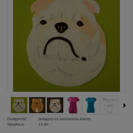
Dostępność:
dostępny na zamówienie klienta
Wysyłka w:
14 dni