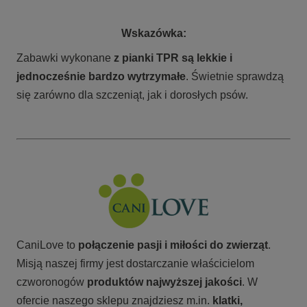
Wskazówka:
Zabawki wykonane
z pianki TPR są lekkie i
jednocześnie bardzo wytrzymałe
. Świetnie sprawdzą
się zarówno dla szczeniąt, jak i dorosłych psów.
CaniLove to
połączenie pasji i miłości do zwierząt
.
Misją naszej firmy jest dostarczanie właścicielom
czworonogów
produktów najwyższej jakości
. W
ofercie naszego sklepu znajdziesz m.in.
klatki,