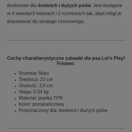
doskonale dla
średnich i dużych psów
. Jest dostępne
w 4 wesołych kolorach i 2 rozmiarach tak, abyś mógł je
dopasować do swojego czworonoga.
Cechy charakterystyczne zabawki dla psa Let's Play!
Frisbee:
Rozmiar: Maxi
Średnica: 22 cm
Grubość: 3,5 cm
Waga: 0,34 kg
Materiał: pianka TPR
Kolor: pomarańczowy
Przeznaczony dla: średnich i dużych psów