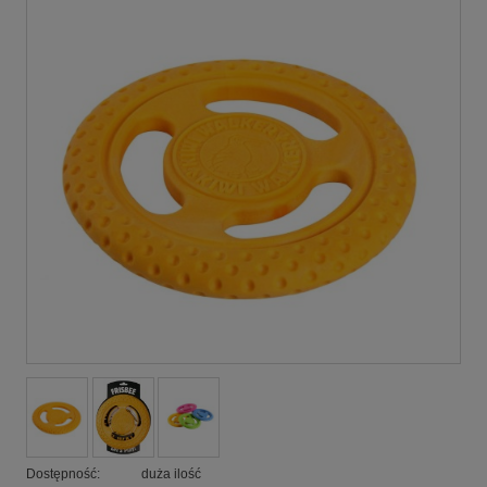
Dostępność:
duża ilość