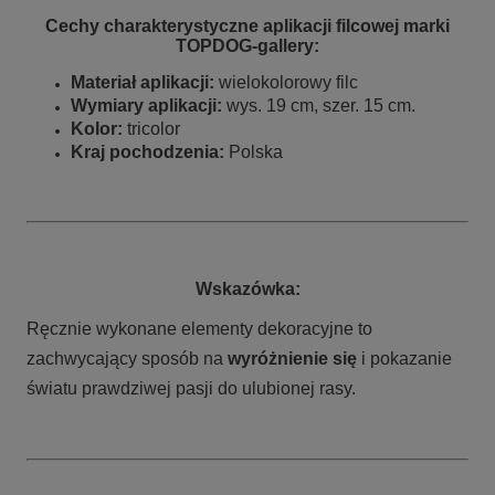
Cechy charakterystyczne aplikacji filcowej marki
TOPDOG-gallery:
Materiał aplikacji:
wielokolorowy filc
Wymiary aplikacji:
wys. 19 cm, szer. 15 cm.
Kolor:
tricolor
Kraj pochodzenia:
Polska
Wskazówka:
Ręcznie wykonane elementy dekoracyjne to
zachwycający sposób na
wyróżnienie się
i pokazanie
światu prawdziwej pasji do ulubionej rasy.