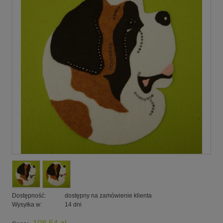
Dostępność:
dostępny na zamówienie klienta
Wysyłka w:
14 dni