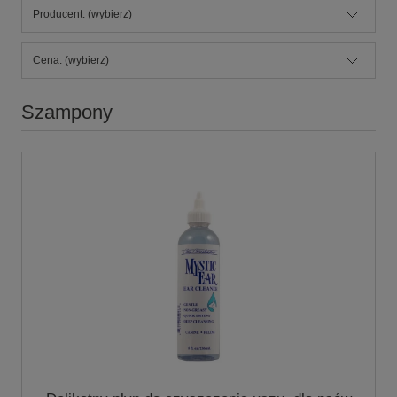
Producent: (wybierz)
Cena: (wybierz)
Szampony