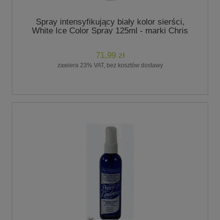
Spray intensyfikujący biały kolor sierści,
White Ice Color Spray 125ml - marki Chris
Christensen
71,99 zł
zawiera 23% VAT, bez kosztów dostawy