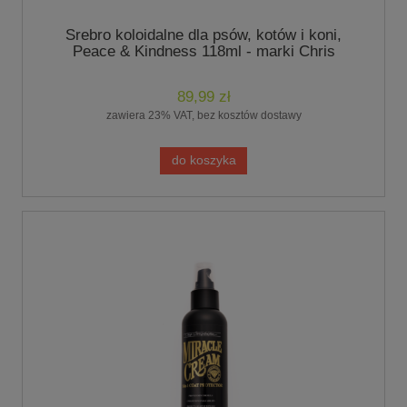
Srebro koloidalne dla psów, kotów i koni,
Peace & Kindness 118ml - marki Chris
Christensen
89,99 zł
zawiera 23% VAT, bez kosztów dostawy
do koszyka