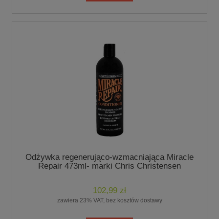
Odżywka regenerująco-wzmacniająca Miracle
Repair 473ml- marki Chris Christensen
102,99 zł
zawiera 23% VAT, bez kosztów dostawy