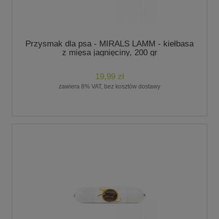
Przysmak dla psa - MIRALS LAMM - kiełbasa
z mięsa jagnięciny, 200 gr
19,99 zł
zawiera 8% VAT, bez kosztów dostawy