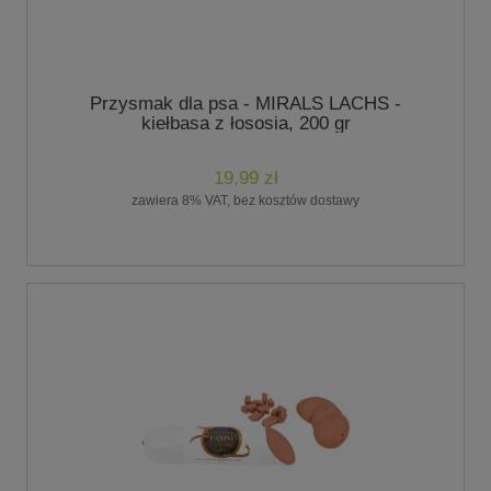
Przysmak dla psa - MIRALS LACHS -
kiełbasa z łososia, 200 gr
19,99 zł
zawiera 8% VAT, bez kosztów dostawy