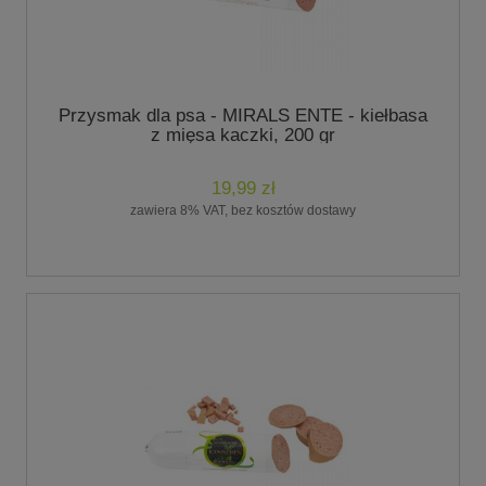
Przysmak dla psa - MIRALS ENTE - kiełbasa
z mięsa kaczki, 200 gr
19,99 zł
zawiera 8% VAT, bez kosztów dostawy