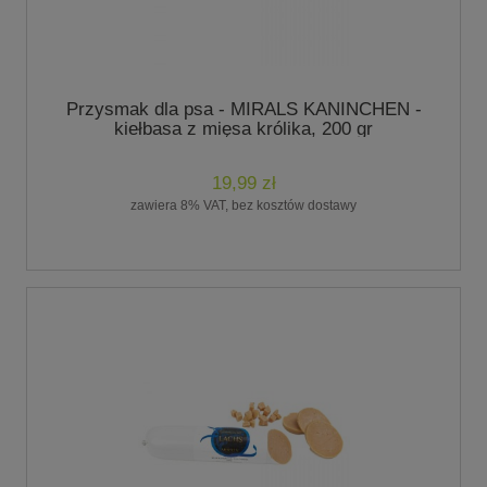
Przysmak dla psa - MIRALS KANINCHEN -
kiełbasa z mięsa królika, 200 gr
19,99 zł
zawiera 8% VAT, bez kosztów dostawy