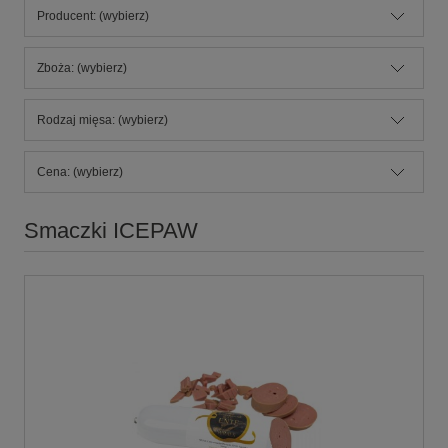
Producent: (wybierz)
Zboża: (wybierz)
Rodzaj mięsa: (wybierz)
Cena: (wybierz)
Smaczki ICEPAW