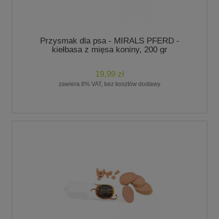
Przysmak dla psa - MIRALS PFERD -
kiełbasa z mięsa koniny, 200 gr
19,99 zł
zawiera 8% VAT, bez kosztów dostawy