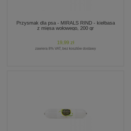
Przysmak dla psa - MIRALS RIND - kiełbasa
z mięsa wołowego, 200 gr
19,99 zł
zawiera 8% VAT, bez kosztów dostawy