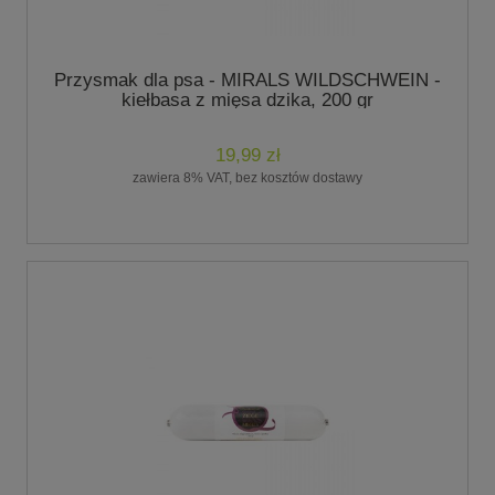
Przysmak dla psa - MIRALS WILDSCHWEIN -
kiełbasa z mięsa dzika, 200 gr
19,99 zł
zawiera 8% VAT, bez kosztów dostawy