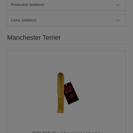
Producent: (wybierz)
Cena: (wybierz)
Manchester Terrier