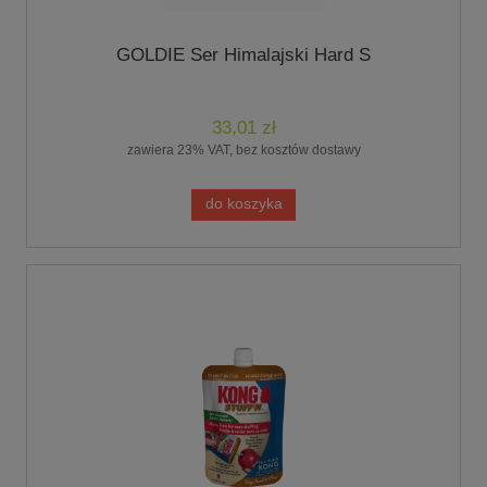
GOLDIE Ser Himalajski Hard S
33,01 zł
zawiera 23% VAT, bez kosztów dostawy
do koszyka