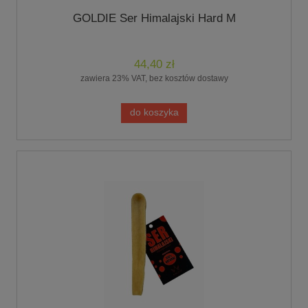
GOLDIE Ser Himalajski Hard M
44,40 zł
zawiera 23% VAT, bez kosztów dostawy
do koszyka