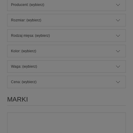
Producent: (wybierz)
Rozmiar: (wybierz)
Rodzaj mięsa: (wybierz)
Kolor: (wybierz)
Waga: (wybierz)
Cena: (wybierz)
MARKI