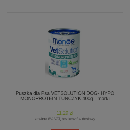
Puszka dla Psa VETSOLUTION DOG- HYPO
MONOPROTEIN TUŃCZYK 400g - marki
MONGE
11,29 zł
zawiera 8% VAT, bez kosztów dostawy