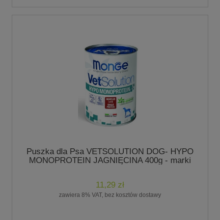
Puszka dla Psa VETSOLUTION DOG- HYPO
MONOPROTEIN JAGNIĘCINA 400g - marki
MONGE
11,29 zł
zawiera 8% VAT, bez kosztów dostawy