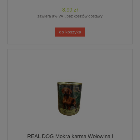
8,99 zł
zawiera 8% VAT, bez kosztów dostawy
do koszyka
REAL DOG Mokra karma Wołowina i