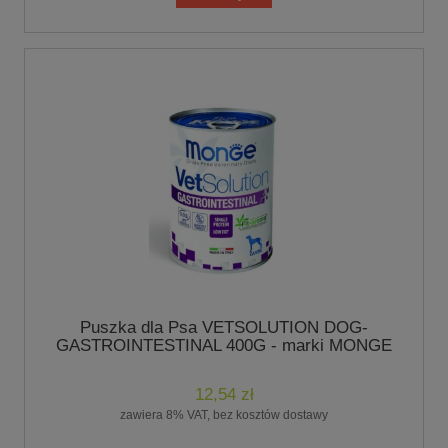
Puszka dla Psa VETSOLUTION DOG-
GASTROINTESTINAL 400G - marki MONGE
12,54 zł
zawiera 8% VAT, bez kosztów dostawy