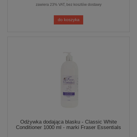
zawiera 23% VAT, bez kosztów dostawy
do koszyka
Odżywka dodająca blasku - Classic White
Conditioner 1000 ml - marki Fraser Essentials