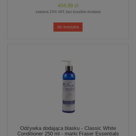
404,99 zł
zawiera 23% VAT, bez kosztów dostawy
do koszyka
Odżywka dodająca blasku - Classic White
Conditioner 250 ml - marki Fraser Essentials