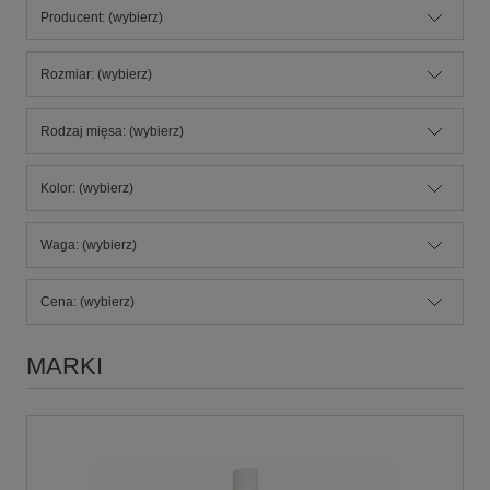
Producent: (wybierz)
Rozmiar: (wybierz)
Rodzaj mięsa: (wybierz)
Kolor: (wybierz)
Waga: (wybierz)
Cena: (wybierz)
MARKI