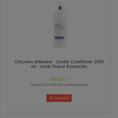
Odżywka delikatna - Gentle Conditioner 1000
ml - marki Fraser Essentials
404,99 zł
zawiera 23% VAT, bez kosztów dostawy
do koszyka