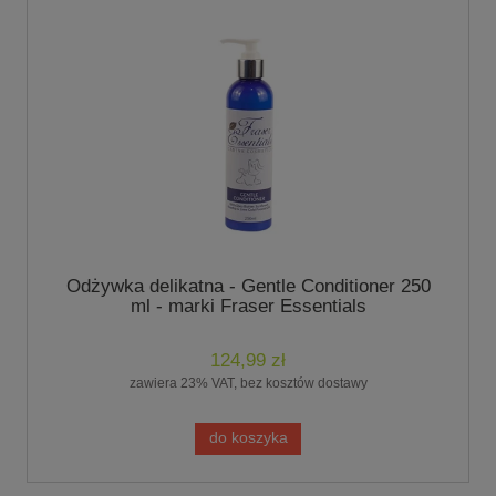
Odżywka delikatna - Gentle Conditioner 250
ml - marki Fraser Essentials
124,99 zł
zawiera 23% VAT, bez kosztów dostawy
do koszyka