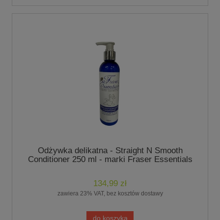
Odżywka delikatna - Straight N Smooth
Conditioner 250 ml - marki Fraser Essentials
134,99 zł
zawiera 23% VAT, bez kosztów dostawy
do koszyka