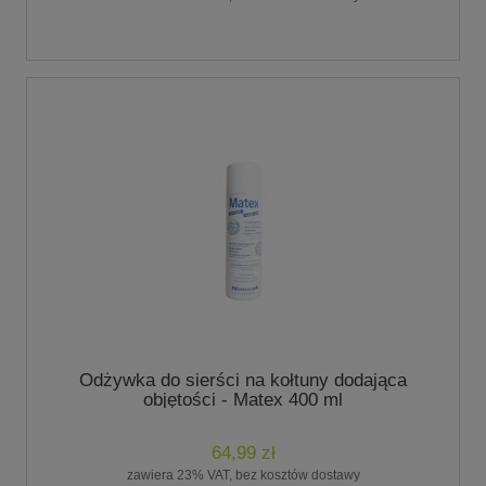
Odżywka do sierści na kołtuny dodająca
objętości - Matex 400 ml
64,99 zł
zawiera 23% VAT, bez kosztów dostawy