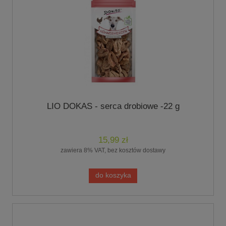
LIO DOKAS - serca drobiowe -22 g
15,99 zł
zawiera 8% VAT, bez kosztów dostawy
do koszyka