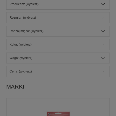
Producent: (wybierz)
Rozmiar: (wybierz)
Rodzaj mięsa: (wybierz)
Kolor: (wybierz)
Waga: (wybierz)
Cena: (wybierz)
MARKI