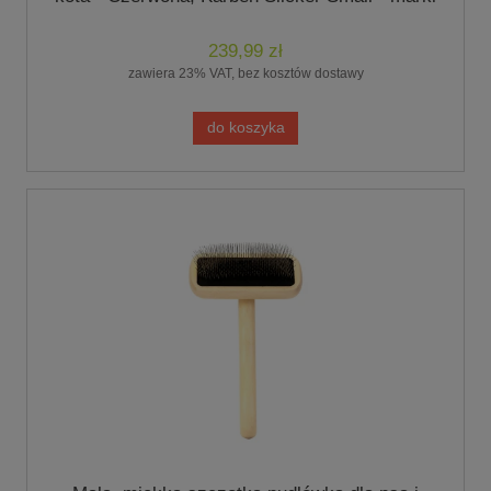
Chris Christensen
239,99 zł
zawiera 23% VAT, bez kosztów dostawy
do koszyka