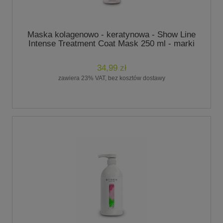
Maska kolagenowo - keratynowa - Show Line
Intense Treatment Coat Mask 250 ml - marki
Botaniqa
34,99 zł
zawiera 23% VAT, bez kosztów dostawy