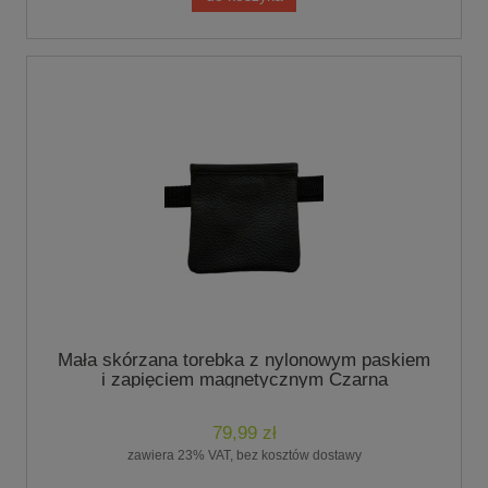
Mała skórzana torebka z nylonowym paskiem
i zapięciem magnetycznym Czarna
79,99 zł
zawiera 23% VAT, bez kosztów dostawy