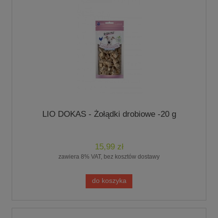
LIO DOKAS - Żołądki drobiowe -20 g
15,99 zł
zawiera 8% VAT, bez kosztów dostawy
do koszyka