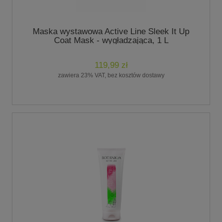
Maska wystawowa Active Line Sleek It Up
Coat Mask - wygładzająca, 1 L
119,99 zł
zawiera 23% VAT, bez kosztów dostawy