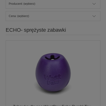
Producent: (wybierz)
Cena: (wybierz)
ECHO- sprężyste zabawki