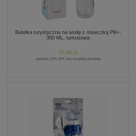
Butelka turystyczna na wodę z miseczką PB+,
350 ML, turkusowa
57,00 zł
zawiera 23% VAT, bez kosztów dostawy