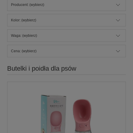
Producent: (wybierz)
Kolor: (wybierz)
Waga: (wybierz)
Cena: (wybierz)
Butelki i poidła dla psów