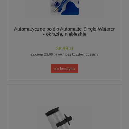
Automatyczne poidło Automatic Single Waterer
- okrągłe, niebieskie
38,99 zł
zawiera 23,00 % VAT, bez kosztów dostawy
do koszyka