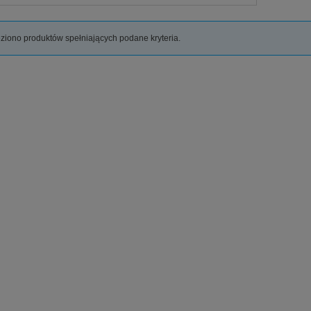
ziono produktów spełniających podane kryteria.