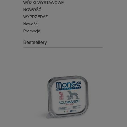
WÓZKI WYSTAWOWE
NOWOŚĆ
WYPRZEDAŻ
Nowości
Promocje
Bestsellery