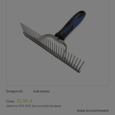
Dostępność:
brak towaru
51,99 zł
Cena:
zawiera 23% VAT, bez kosztów dostawy
dodaj do przechowalni