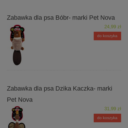
Zabawka dla psa Bóbr- marki Pet Nova
24,99 zł
do koszyka
Zabawka dla psa Dzika Kaczka- marki
Pet Nova
31,99 zł
do koszyka