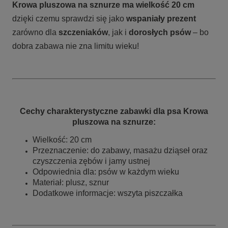
Krowa pluszowa na sznurze
ma wielkość 20 cm
dzięki czemu sprawdzi się jako
wspaniały prezent
zarówno dla
szczeniaków
, jak i
dorosłych psów
– bo
dobra zabawa nie zna limitu wieku!
Cechy charakterystyczne zabawki dla psa Krowa
pluszowa na sznurze:
Wielkość: 20 cm
Przeznaczenie: do zabawy, masażu dziąseł oraz
czyszczenia zębów i jamy ustnej
Odpowiednia dla: psów w każdym wieku
Materiał: plusz, sznur
Dodatkowe informacje: wszyta piszczałka