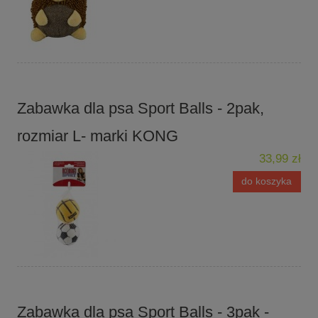
Zabawka dla psa Sport Balls - 2pak,
rozmiar L- marki KONG
33,99 zł
do koszyka
Zabawka dla psa Sport Balls - 3pak -