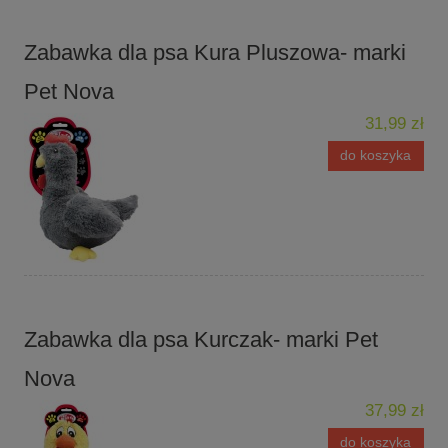
Zabawka dla psa Kura Pluszowa- marki
Pet Nova
31,99 zł
do koszyka
Zabawka dla psa Kurczak- marki Pet
Nova
37,99 zł
do koszyka