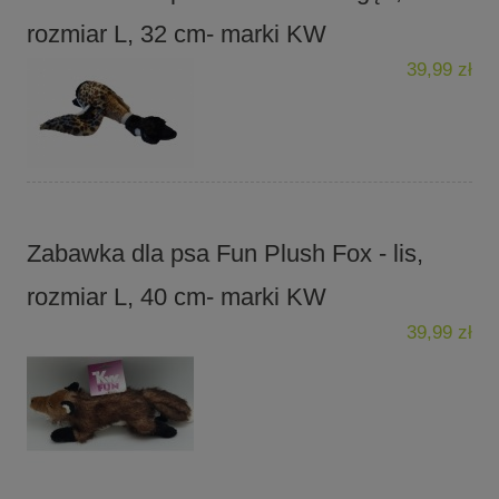
rozmiar L, 32 cm- marki KW
39,99 zł
Zabawka dla psa Fun Plush Fox - lis,
rozmiar L, 40 cm- marki KW
39,99 zł