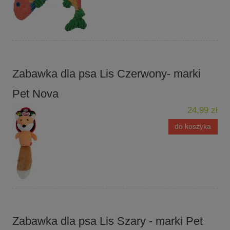
Zabawka dla psa Lis Czerwony- marki
Pet Nova
24,99 zł
do koszyka
Zabawka dla psa Lis Szary - marki Pet