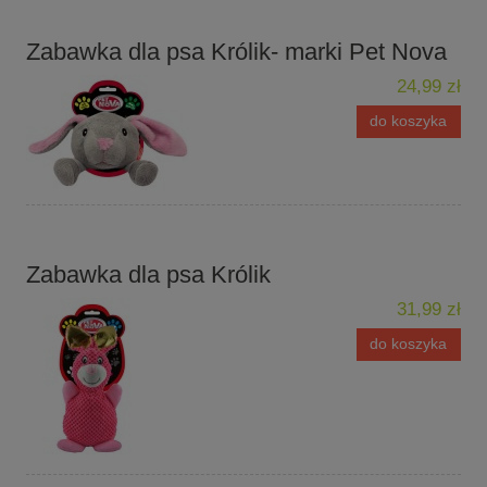
Zabawka dla psa Królik- marki Pet Nova
24,99 zł
do koszyka
Zabawka dla psa Królik
31,99 zł
do koszyka