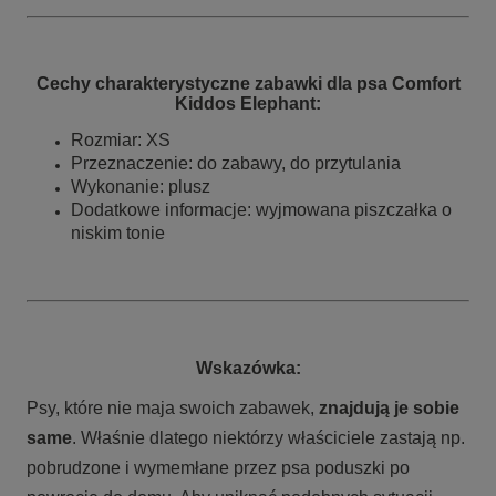
Cechy charakterystyczne zabawki dla psa Comfort
Kiddos Elephant
:
Rozmiar: XS
Przeznaczenie: do zabawy, do przytulania
Wykonanie: plusz
Dodatkowe informacje: wyjmowana piszczałka o
niskim tonie
Wskazówka:
Psy, które nie maja swoich zabawek,
znajdują je sobie
same
. Właśnie dlatego niektórzy właściciele zastają np.
pobrudzone i wymemłane przez psa poduszki po