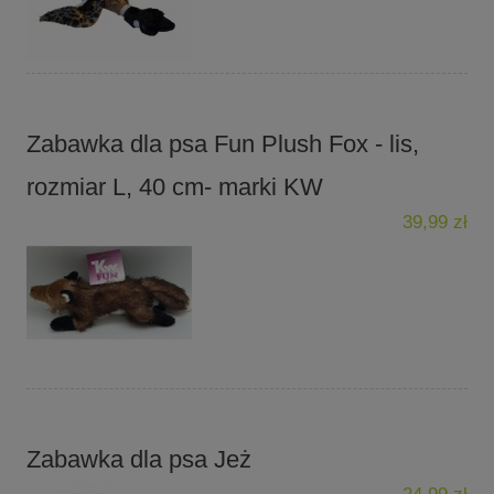
Zabawka dla psa Fun Plush Fox - lis,
rozmiar L, 40 cm- marki KW
39,99 zł
Zabawka dla psa Jeż