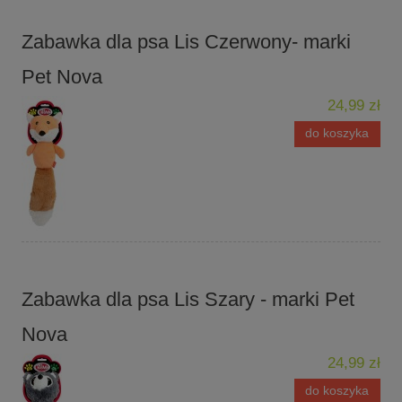
Zabawka dla psa Lis Czerwony- marki
Pet Nova
24,99 zł
do koszyka
Zabawka dla psa Lis Szary - marki Pet
Nova
24,99 zł
do koszyka