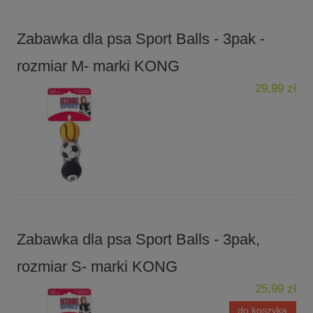
Zabawka dla psa Sport Balls - 3pak -
rozmiar M- marki KONG
29,99 zł
Zabawka dla psa Sport Balls - 3pak,
rozmiar S- marki KONG
25,99 zł
do koszyka