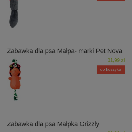
Zabawka dla psa Małpa- marki Pet Nova
31,99 zł
do koszyka
Zabawka dla psa Małpka Grizzly