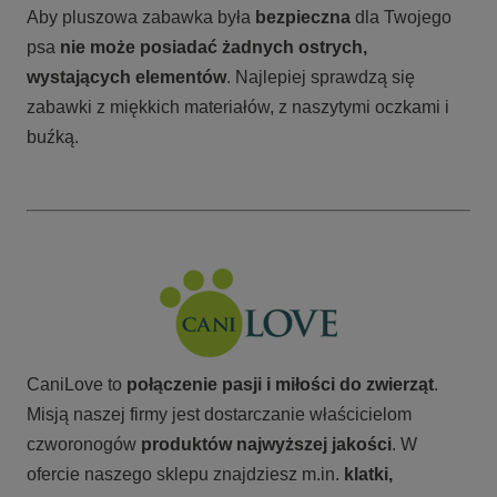
Aby pluszowa zabawka była
bezpieczna
dla Twojego
psa
nie może posiadać żadnych ostrych,
wystających elementów
. Najlepiej sprawdzą się
zabawki z miękkich materiałów, z naszytymi oczkami i
buźką.
CaniLove to
połączenie pasji i miłości do zwierząt
.
Misją naszej firmy jest dostarczanie właścicielom
czworonogów
produktów najwyższej jakości
. W
ofercie naszego sklepu znajdziesz m.in.
klatki,