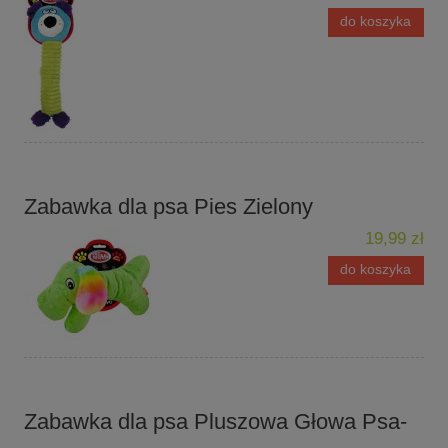
do koszyka
Zabawka dla psa Pies Zielony
19,99 zł
do koszyka
Zabawka dla psa Pluszowa Głowa Psa-