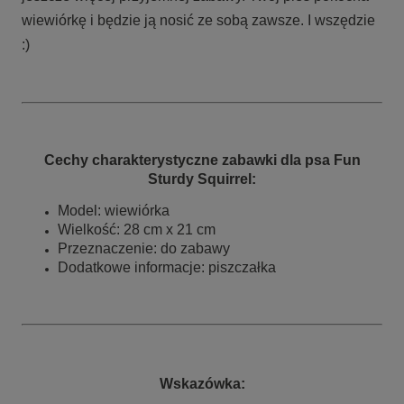
wiewiórkę i będzie ją nosić ze sobą zawsze. I wszędzie
:)
Cechy charakterystyczne zabawki dla psa Fun
Sturdy Squirrel:
Model: wiewiórka
Wielkość: 28 cm x 21 cm
Przeznaczenie: do zabawy
Dodatkowe informacje: piszczałka
Wskazówka: