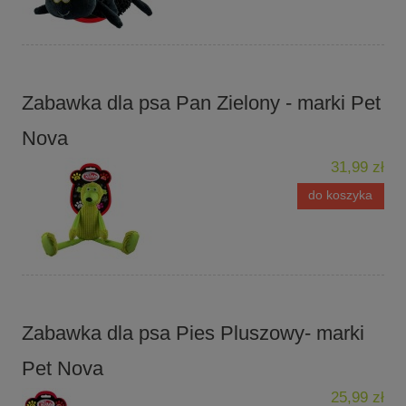
Zabawka dla psa Pan Zielony - marki Pet
Nova
31,99 zł
do koszyka
Zabawka dla psa Pies Pluszowy- marki
Pet Nova
25,99 zł