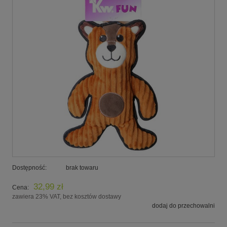
Dostępność:
brak towaru
32,99 zł
Cena:
zawiera 23% VAT, bez kosztów dostawy
dodaj do przechowalni