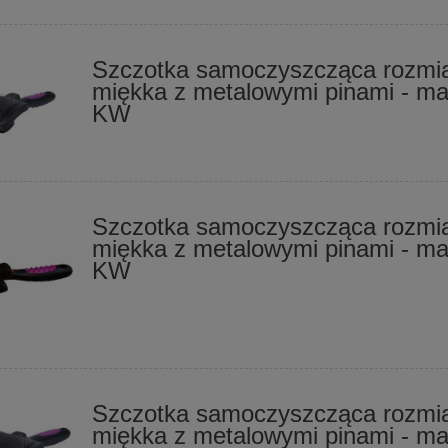
Szczotka samoczyszcząca rozmia
miękka z metalowymi pinami - ma
KW
Szczotka samoczyszcząca rozmia
miękka z metalowymi pinami - ma
KW
Szczotka samoczyszcząca rozmia
miękka z metalowymi pinami - ma