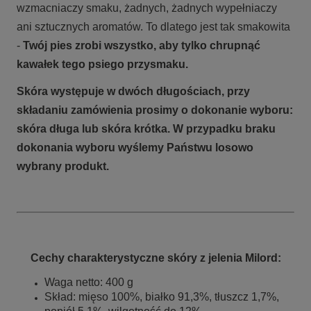
wzmacniaczy smaku, żadnych, żadnych wypełniaczy
ani sztucznych aromatów. To dlatego jest tak smakowita
-
Twój pies zrobi wszystko, aby tylko chrupnąć
kawałek tego psiego przysmaku.
Skóra występuje w dwóch długościach, przy
składaniu zamówienia prosimy o dokonanie wyboru:
skóra długa lub skóra krótka. W przypadku braku
dokonania wyboru wyślemy Państwu losowo
wybrany produkt.
Cechy charakterystyczne skóry z jelenia Milord:
Waga netto: 400 g
Skład: mięso 100%, białko 91,3%, tłuszcz 1,7%,