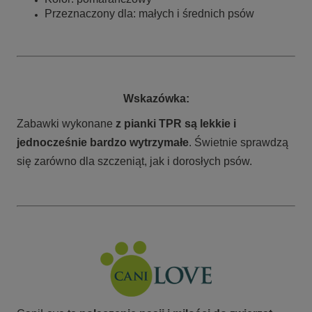
Przeznaczony dla: małych i średnich psów
Wskazówka:
Zabawki wykonane
z pianki TPR są lekkie i
jednocześnie bardzo wytrzymałe
. Świetnie sprawdzą
się zarówno dla szczeniąt, jak i dorosłych psów.