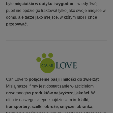
było
mięciutkie w dotyku i wygodne
– wtedy Twój
pupil nie będzie go traktował tylko jako swoje miejsce w
domu, ale także jako miejsce, w którym
lubi i chce
przebywać
.
CaniLove to
połączenie pasji i miłości do zwierząt
.
Misją naszej firmy jest dostarczanie właścicielom
czworonogów
produktów najwyższej jakości
. W
ofercie naszego sklepu znajdziesz m.in.
klatki,
transportery, szelki, obroże, smycze, ubranka,