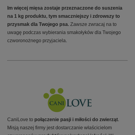
Im więcej mięsa zostaje przeznaczone do suszenia
na 1 kg produktu, tym smaczniejszy i zdrowszy to
przysmak dla Twojego psa.
Zawsze zwracaj na to
uwagę podczas wybierania smakołyków dla Twojego
czworonożnego przyjaciela.
CaniLove to
połączenie pasji i miłości do zwierząt
.
Misją naszej firmy jest dostarczanie właścicielom